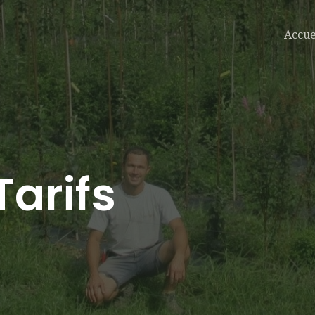
Accue
Tarifs