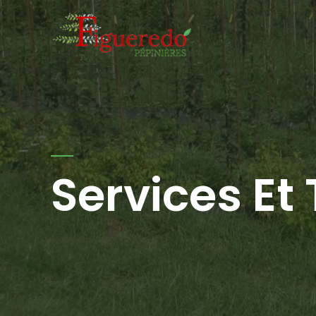
Services Et 