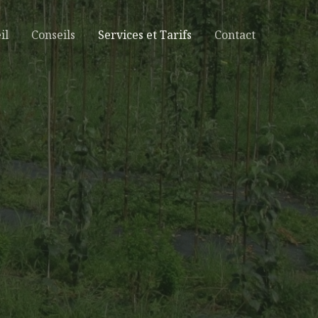
il
Conseils
Services et Tarifs
Contact