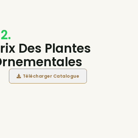
2.
rix Des Plantes
Ornementales
Télécharger Catalogue