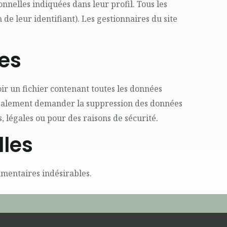
nnelles indiquées dans leur profil. Tous les
e leur identifiant). Les gestionnaires du site
es
ir un fichier contenant toutes les données
 également demander la suppression des données
 légales ou pour des raisons de sécurité.
les
mmentaires indésirables.