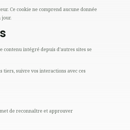
ateur. Ce cookie ne comprend aucune donnée
 jour.
s
e contenu intégré depuis d’autres sites se
 tiers, suivre vos interactions avec ces
rmet de reconnaître et approuver