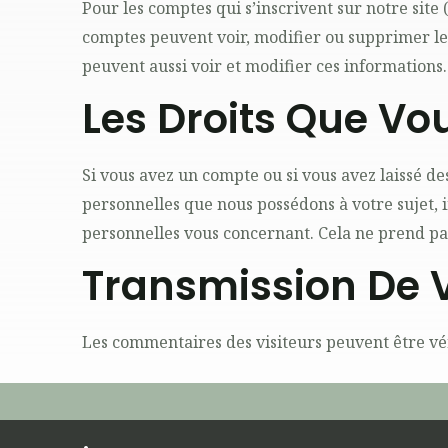
Pour les comptes qui s’inscrivent sur notre site
comptes peuvent voir, modifier ou supprimer leu
peuvent aussi voir et modifier ces informations.
Les Droits Que Vo
Si vous avez un compte ou si vous avez laissé d
personnelles que nous possédons à votre sujet,
personnelles vous concernant. Cela ne prend pas
Transmission De 
Les commentaires des visiteurs peuvent être vér