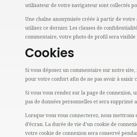
utilisateur de votre navigateur sont collectés p
Une chaîne anonymisée créée à partir de votre 
utilisez ce dernier. Les clauses de confidentiali
commentaire, votre photo de profil sera visibl
Cookies
Si vous déposez un commentaire sur notre site, 
pour votre confort afin de ne pas avoir à saisir
Si vous vous rendez sur la page de connexion, u
pas de données personnelles et sera supprimé 
Lorsque vous vous connecterez, nous mettrons e
d’écran. La durée de vie d’un cookie de connexio
votre cookie de connexion sera conservé pendan