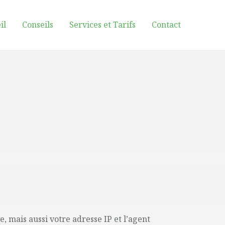
il
Conseils
Services et Tarifs
Contact
 mais aussi votre adresse IP et l’agent