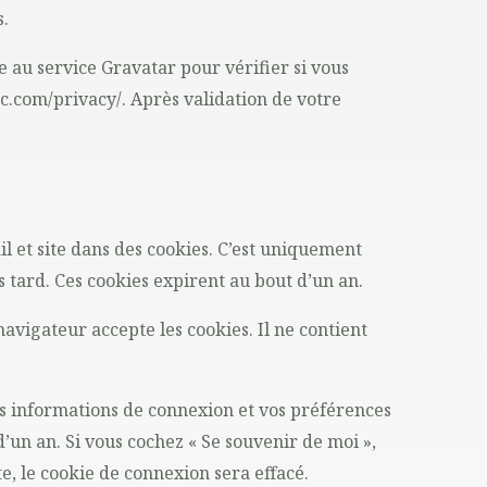
s.
 au service Gravatar pour vérifier si vous
tic.com/privacy/. Après validation de votre
l et site dans des cookies. C’est uniquement
 tard. Ces cookies expirent au bout d’un an.
avigateur accepte les cookies. Il ne contient
s informations de connexion et vos préférences
d’un an. Si vous cochez « Se souvenir de moi »,
, le cookie de connexion sera effacé.