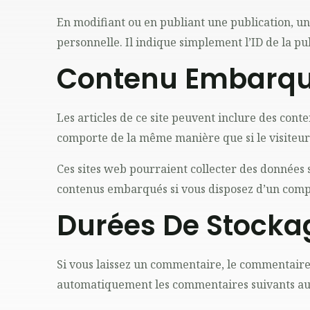
En modifiant ou en publiant une publication, 
personnelle. Il indique simplement l’ID de la pu
Contenu Embarqué
Les articles de ce site peuvent inclure des cont
comporte de la même manière que si le visiteur s
Ces sites web pourraient collecter des données su
contenus embarqués si vous disposez d’un compt
Durées De Stocka
Si vous laissez un commentaire, le commentaire
automatiquement les commentaires suivants au li