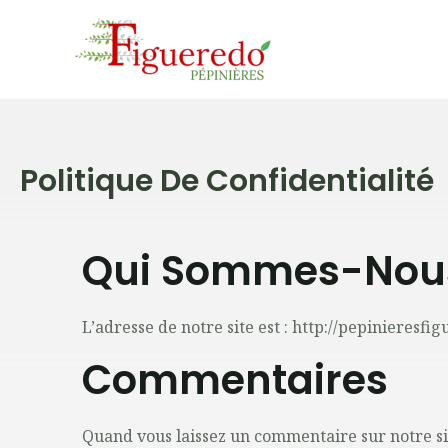
Politique De Confidentialité
Qui Sommes-Nou
L’adresse de notre site est : http://pepinieresfig
Commentaires
Quand vous laissez un commentaire sur notre sit