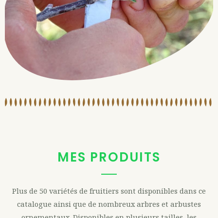
MES PRODUITS
Plus de 50 variétés de fruitiers sont disponibles dans ce
catalogue ainsi que de nombreux arbres et arbustes
ornementaux. Disponibles en plusieurs tailles, les