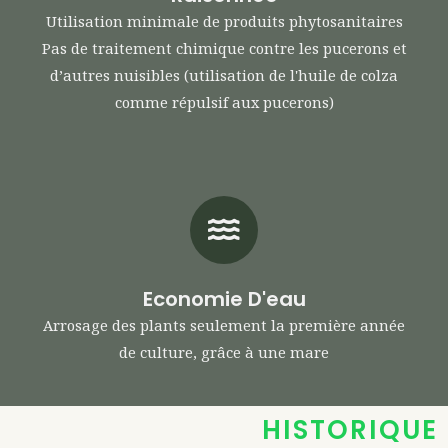
Utilisation minimale de produits phytosanitaires
Pas de traitement chimique contre les pucerons et
d’autres nuisibles (utilisation de l'huile de colza
comme répulsif aux pucerons)
Economie D'eau
Arrosage des plants seulement la première année
de culture, grâce à une mare
HISTORIQUE