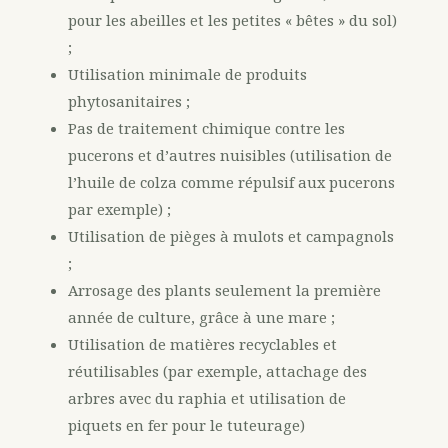
pour les abeilles et les petites « bêtes » du sol)
;
Utilisation minimale de produits
phytosanitaires ;
Pas de traitement chimique contre les
pucerons et d’autres nuisibles (utilisation de
l’huile de colza comme répulsif aux pucerons
par exemple) ;
Utilisation de pièges à mulots et campagnols
;
Arrosage des plants seulement la première
année de culture, grâce à une mare ;
Utilisation de matières recyclables et
réutilisables (par exemple, attachage des
arbres avec du raphia et utilisation de
piquets en fer pour le tuteurage)