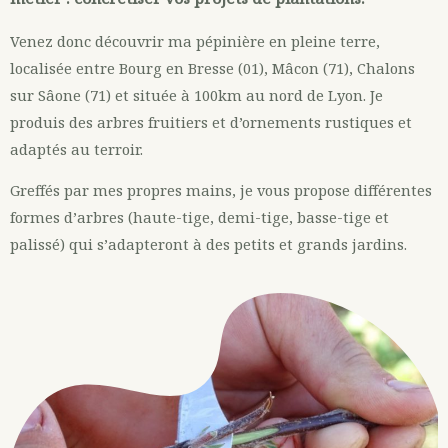
Venez donc découvrir ma pépinière en pleine terre,
localisée entre Bourg en Bresse (01), Mâcon (71), Chalons
sur Sâone (71) et située à 100km au nord de Lyon. Je
produis des arbres fruitiers et d’ornements rustiques et
adaptés au terroir.
Greffés par mes propres mains, je vous propose différentes
formes d’arbres (haute-tige, demi-tige, basse-tige et
palissé) qui s’adapteront à des petits et grands jardins.