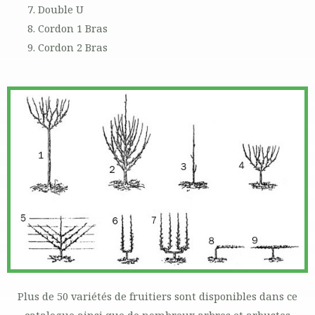
Double U
Cordon 1 Bras
Cordon 2 Bras
Plus de 50 variétés de fruitiers sont disponibles dans ce