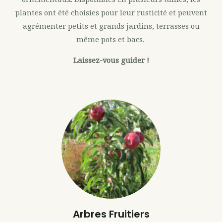
plantes ont été choisies pour leur rusticité et peuvent
agrémenter petits et grands jardins, terrasses ou
même pots et bacs.
Laissez-vous guider !
Arbres Fruitiers