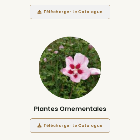
Télécharger Le Catalogue
Plantes Ornementales
Télécharger Le Catalogue