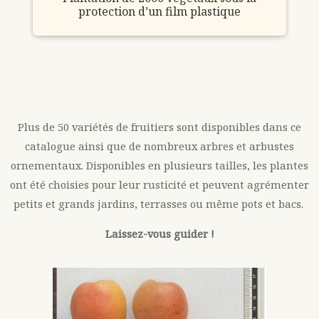
protection d’un film plastique
ain
Plus de 50 variétés de fruitiers sont disponibles dans ce
catalogue ainsi que de nombreux arbres et arbustes
ornementaux. Disponibles en plusieurs tailles, les plantes
ont été choisies pour leur rusticité et peuvent agrémenter
petits et grands jardins, terrasses ou même pots et bacs.
Laissez-vous guider !