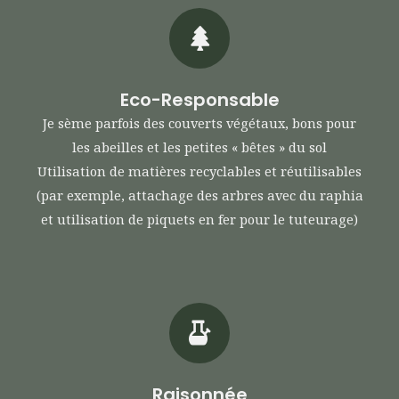
Eco-Responsable
Je sème parfois des couverts végétaux, bons pour
les abeilles et les petites « bêtes » du sol
Utilisation de matières recyclables et réutilisables
(par exemple, attachage des arbres avec du raphia
et utilisation de piquets en fer pour le tuteurage)
Raisonnée