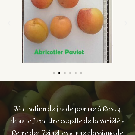
Réalisation de jus de pomme à Rosay,
dans le Jura. Une cagette de la variété «
Reine des Reinettes », une classique de