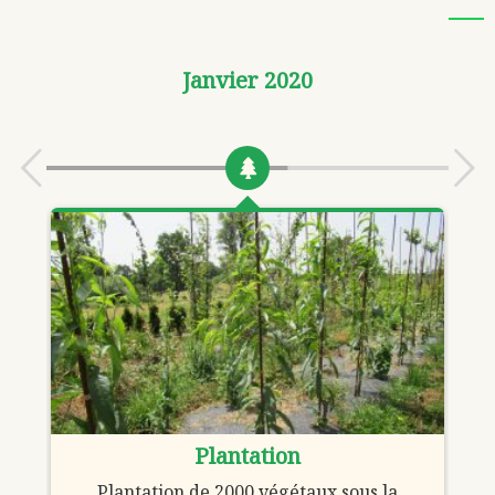
Janvier 2020
Plantation
Plantation de 2000 végétaux sous la